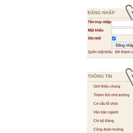
ĐĂNG NHẬP
Tên truy nhập
Mật khẩu
Ghi nhớ
Quên mật khẩu
ĐK thành v
THÔNG TIN
Giới thiệu chung
Thành tích nhà trường
Cơ cấu tổ chức
Văn bản ngành
Chi bộ Đảng
Công đoàn trường