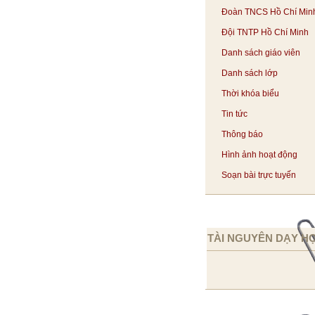
Đoàn TNCS Hồ Chí Min
Đội TNTP Hồ Chí Minh
Danh sách giáo viên
Danh sách lớp
Thời khóa biểu
Tin tức
Thông báo
Hình ảnh hoạt động
Soạn bài trực tuyến
TÀI NGUYÊN DẠY H